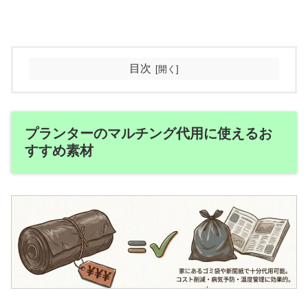
目次
プランターのマルチング代用に使えるお
すすめ素材