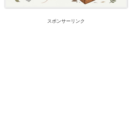
スポンサーリンク