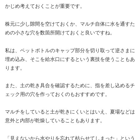
かじめ考えておくことが重要です。
株元に少し隙間を空けておくか、マルチ自体に水を通すた
めの小さな穴を数箇所開けておくと良いですね。
私は、ペットボトルのキャップ部分を切り取って逆さまに
埋め込み、そこを給水口にするという裏技を使うこともあ
ります。
また、土の乾き具合を確認するために、指を差し込めるチ
ェック用の穴を作っておくのもおすすめです。
マルチをしていると土が乾きにくいとはいえ、夏場などは
意外と内部が乾燥していることもあります。
「見えないから水やりを忘れて枯らせてしまった」という