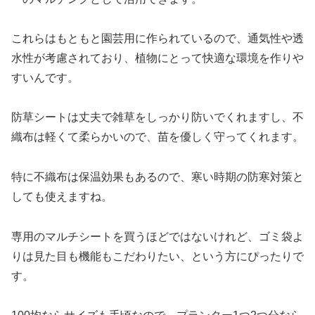
これらはもともと園芸用に作られているので、通気性や透
水性が考慮されており、植物にとって快適な環境を作りや
すいんです。
防草シートは丈夫で雑草をしっかり防いでくれますし、不
織布は軽くて柔らかいので、苗を優しく守ってくれます。
特に不織布は保温効果もあるので、寒い時期の防寒対策と
しても使えますね。
専用のマルチシートを買うほどではないけれど、ゴミ袋よ
りは見た目も機能もこだわりたい、という方にぴったりで
す。