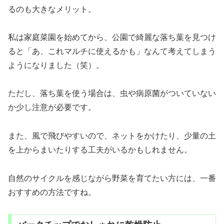
るのも大きなメリット。
私は家庭菜園を始めてから、公園で綺麗な落ち葉を見つけ
ると「あ、これマルチに使えるかも」なんて考えてしまう
ようになりました（笑）。
ただし、落ち葉を使う場合は、虫や病原菌がついていない
か少し注意が必要です。
また、風で飛びやすいので、ネットをかけたり、少量の土
を上からまいたりする工夫がいるかもしれません。
自然のサイクルを感じながら野菜を育てたい方には、一番
おすすめの方法ですね。