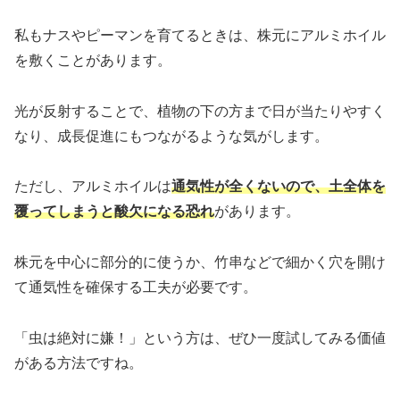
私もナスやピーマンを育てるときは、株元にアルミホイル
を敷くことがあります。
光が反射することで、植物の下の方まで日が当たりやすく
なり、成長促進にもつながるような気がします。
ただし、アルミホイルは
通気性が全くないので、土全体を
覆ってしまうと酸欠になる恐れ
があります。
株元を中心に部分的に使うか、竹串などで細かく穴を開け
て通気性を確保する工夫が必要です。
「虫は絶対に嫌！」という方は、ぜひ一度試してみる価値
がある方法ですね。