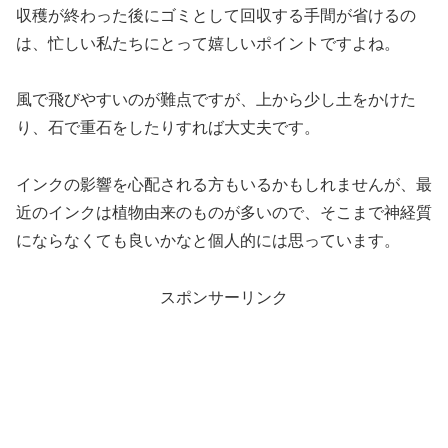
収穫が終わった後にゴミとして回収する手間が省けるの
は、忙しい私たちにとって嬉しいポイントですよね。
風で飛びやすいのが難点ですが、上から少し土をかけた
り、石で重石をしたりすれば大丈夫です。
インクの影響を心配される方もいるかもしれませんが、最
近のインクは植物由来のものが多いので、そこまで神経質
にならなくても良いかなと個人的には思っています。
スポンサーリンク