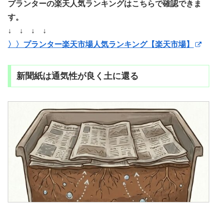
プランターの楽天人気ランキングはこちらで確認できま
す。
↓ ↓ ↓ ↓
〉〉プランター楽天市場人気ランキング【楽天市場】
新聞紙は通気性が良く土に還る