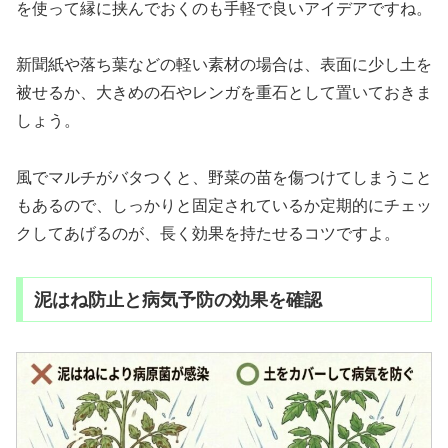
を使って縁に挟んでおくのも手軽で良いアイデアですね。
新聞紙や落ち葉などの軽い素材の場合は、表面に少し土を
被せるか、大きめの石やレンガを重石として置いておきま
しょう。
風でマルチがバタつくと、野菜の苗を傷つけてしまうこと
もあるので、しっかりと固定されているか定期的にチェッ
クしてあげるのが、長く効果を持たせるコツですよ。
泥はね防止と病気予防の効果を確認