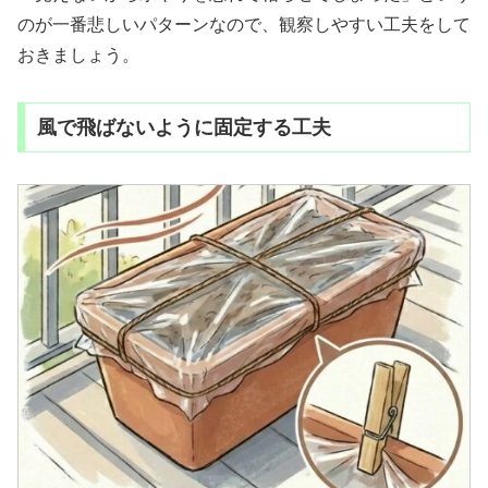
のが一番悲しいパターンなので、観察しやすい工夫をして
おきましょう。
風で飛ばないように固定する工夫