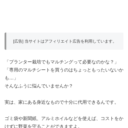
[広告] 当サイトはアフィリエイト広告を利用しています。
「プランター栽培でもマルチングって必要なのかな？」
「専用のマルチシートを買うのはちょっともったいないか
も…」
そんなふうに悩んでいませんか？
実は、家にある身近なもので十分に代用できるんです。
ゴミ袋や新聞紙、アルミホイルなどを使えば、コストをか
けずに野菜を守ることができますよ。