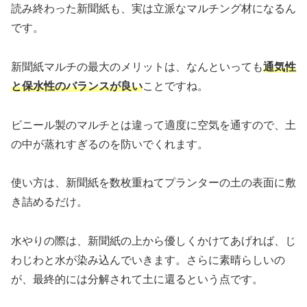
読み終わった新聞紙も、実は立派なマルチング材になるん
です。
新聞紙マルチの最大のメリットは、なんといっても
通気性
と保水性のバランスが良い
ことですね。
ビニール製のマルチとは違って適度に空気を通すので、土
の中が蒸れすぎるのを防いでくれます。
使い方は、新聞紙を数枚重ねてプランターの土の表面に敷
き詰めるだけ。
水やりの際は、新聞紙の上から優しくかけてあげれば、じ
わじわと水が染み込んでいきます。さらに素晴らしいの
が、最終的には分解されて土に還るという点です。