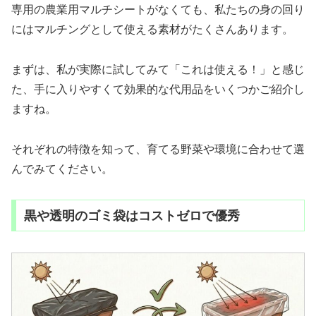
専用の農業用マルチシートがなくても、私たちの身の回り
にはマルチングとして使える素材がたくさんあります。
まずは、私が実際に試してみて「これは使える！」と感じ
た、手に入りやすくて効果的な代用品をいくつかご紹介し
ますね。
それぞれの特徴を知って、育てる野菜や環境に合わせて選
んでみてください。
黒や透明のゴミ袋はコストゼロで優秀