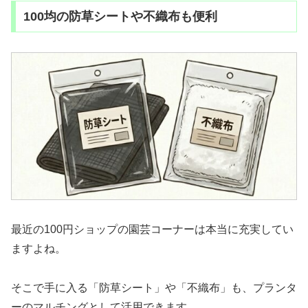
100均の防草シートや不織布も便利
最近の100円ショップの園芸コーナーは本当に充実してい
ますよね。
そこで手に入る「防草シート」や「不織布」も、プランタ
ーのマルチングとして活用できます。