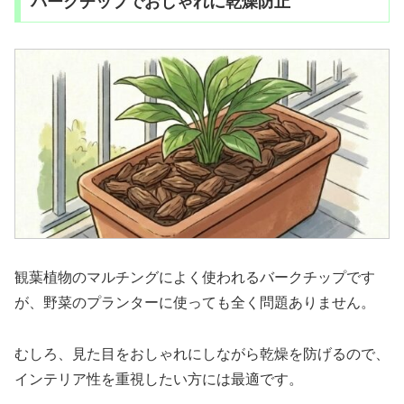
バークチップでおしゃれに乾燥防止
観葉植物のマルチングによく使われるバークチップです
が、野菜のプランターに使っても全く問題ありません。
むしろ、見た目をおしゃれにしながら乾燥を防げるので、
インテリア性を重視したい方には最適です。