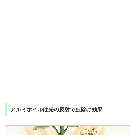
アルミホイルは光の反射で虫除け効果