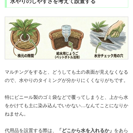
水やりのしやすさを考えて設置する
マルチングをすると、どうしても土の表面が見えなくなる
ので、水やりのタイミングが分かりにくくなりがちです。
特にビニール製のゴミ袋などで覆ってしまうと、上から水
をかけても土に染み込んでいかない…なんてことになりか
ねません。
代用品を設置する際は、
「どこから水を入れるか」
をあら