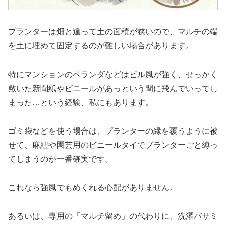
プランターは畑と違って土の面積が狭いので、マルチの端
を土に埋めて固定するのが難しい場合があります。
特にマンションのベランダなどはビル風が強く、せっかく
敷いた新聞紙やビニールがあっという間に飛んでいってし
まった…という経験、私にもあります。
ゴミ袋などを使う場合は、プランターの縁を覆うように被
せて、麻紐や園芸用のビニールタイでプランターごと縛っ
てしまうのが一番確実です。
これなら強風でもめくれる心配がありません。
あるいは、専用の「マルチ留め」の代わりに、洗濯バサミ