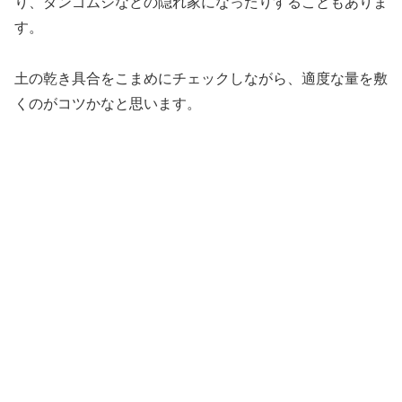
り、ダンゴムシなどの隠れ家になったりすることもありま
す。
土の乾き具合をこまめにチェックしながら、適度な量を敷
くのがコツかなと思います。