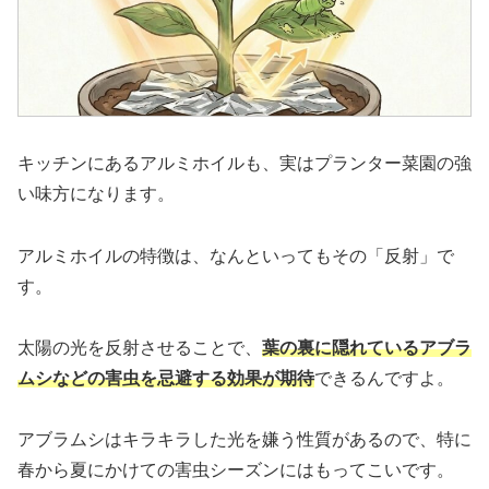
キッチンにあるアルミホイルも、実はプランター菜園の強
い味方になります。
アルミホイルの特徴は、なんといってもその「反射」で
す。
太陽の光を反射させることで、
葉の裏に隠れているアブラ
ムシなどの害虫を忌避する効果が期待
できるんですよ。
アブラムシはキラキラした光を嫌う性質があるので、特に
春から夏にかけての害虫シーズンにはもってこいです。