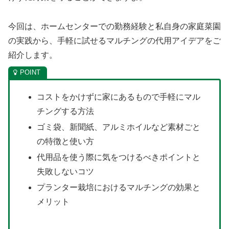
今回は、ホームセンターでの勤務経験と私自身の家庭菜園
の実践から、手軽に試せるマルチングの代用アイデアをご
紹介します。
コストをかけずに家にあるもので手軽にマル
チングする方法
ゴミ袋、新聞紙、アルミホイルなど素材ごと
の特徴と使い方
代用品を使う際に気をつけるべきポイントと
失敗しないコツ
プランター栽培におけるマルチングの効果と
メリット