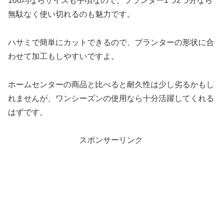
100均ならサイズも手頃なので、プランター1つ2つ分なら
無駄なく使い切れるのも魅力です。
ハサミで簡単にカットできるので、プランターの形状に合
わせて加工もしやすいですよ。
ホームセンターの商品と比べると耐久性は少し劣るかもし
れませんが、ワンシーズンの使用なら十分活躍してくれる
はずです。
スポンサーリンク