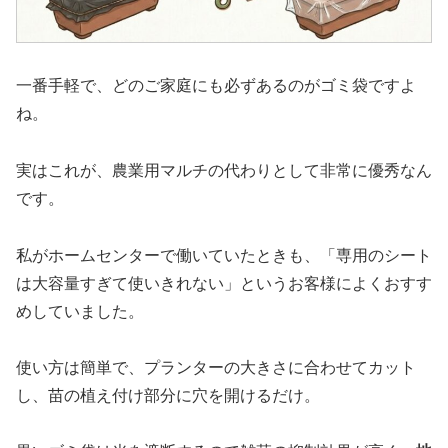
一番手軽で、どのご家庭にも必ずあるのがゴミ袋ですよ
ね。
実はこれが、農業用マルチの代わりとして非常に優秀なん
です。
私がホームセンターで働いていたときも、「専用のシート
は大容量すぎて使いきれない」というお客様によくおすす
めしていました。
使い方は簡単で、プランターの大きさに合わせてカット
し、苗の植え付け部分に穴を開けるだけ。