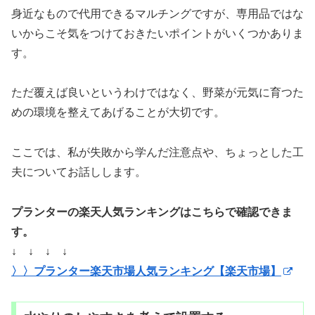
身近なもので代用できるマルチングですが、専用品ではな
いからこそ気をつけておきたいポイントがいくつかありま
す。
ただ覆えば良いというわけではなく、野菜が元気に育つた
めの環境を整えてあげることが大切です。
ここでは、私が失敗から学んだ注意点や、ちょっとした工
夫についてお話しします。
プランターの楽天人気ランキングはこちらで確認できま
す。
↓ ↓ ↓ ↓
〉〉プランター楽天市場人気ランキング【楽天市場】