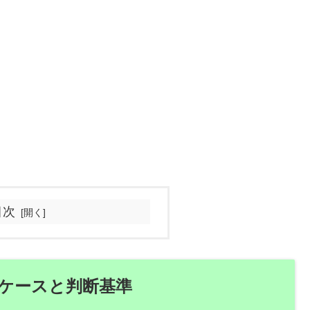
目次
ケースと判断基準