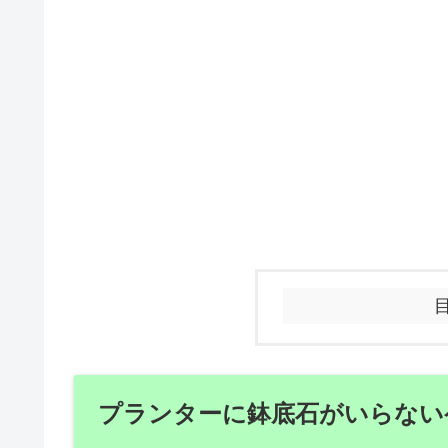
プランターに鉢底石がいらない