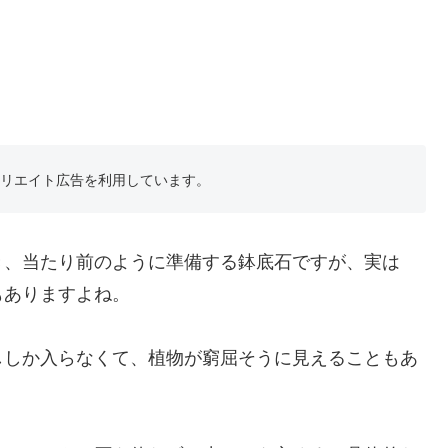
フィリエイト広告を利用しています。
き、当たり前のように準備する鉢底石ですが、実は
もありますよね。
ししか入らなくて、植物が窮屈そうに見えることもあ