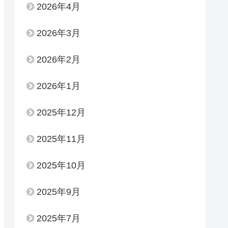
2026年4月
2026年3月
2026年2月
2026年1月
2025年12月
2025年11月
2025年10月
2025年9月
2025年7月