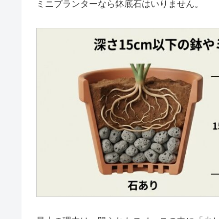
ミニプランターなら鉢底石はいりません。