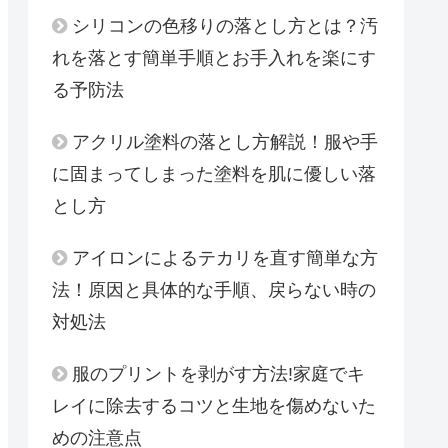
シリコンの色移りの落とし方とは？汚
れを落とす簡単手順とお手入れを楽にす
る予防法
アクリル塗料の落とし方解説！服や手
に固まってしまった塗料を肌に優しい落
とし方
アイロンによるテカリを直す簡単な方
法！原因と具体的な手順、戻らない時の
対処法
服のプリントを剥がす方法!家庭でキ
レイに除去するコツと生地を傷めないた
めの注意点