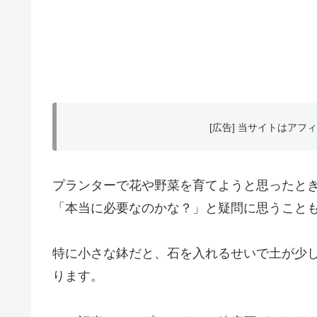
[広告] 当サイトはア
プランターで花や野菜を育てようと思ったと
「本当に必要なのかな？」と疑問に思うこと
特に小さな鉢だと、石を入れるせいで土が少
ります。