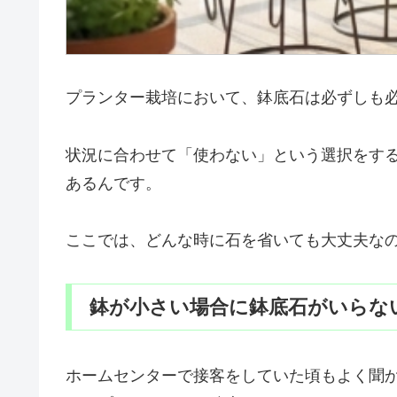
プランター栽培において、鉢底石は必ずしも
状況に合わせて「使わない」という選択をす
あるんです。
ここでは、どんな時に石を省いても大丈夫な
鉢が小さい場合に鉢底石がいらな
ホームセンターで接客をしていた頃もよく聞