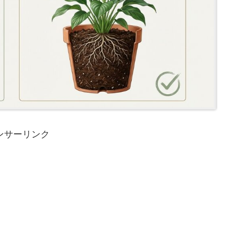
ンサーリンク