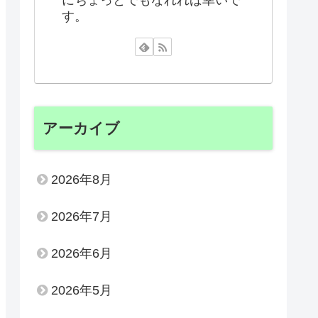
にちょっとでもなれれば幸いで
す。
アーカイブ
2026年8月
2026年7月
2026年6月
2026年5月