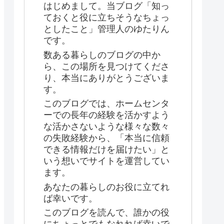
はじめまして。当ブログ「知っ
ておくと役に立ちそうなちょっ
としたこと」管理人のゆたりん
です。
数ある暮らしのブログの中か
ら、この場所を見つけてくださ
り、本当にありがとうございま
す。
このブログでは、ホームセンタ
ーでの長年の経験を活かすよう
な活かさないような様々な数々
の失敗経験から、「本当に信頼
できる情報だけを届けたい」と
いう想いでサイトを運営してい
ます。
あなたの暮らしのお役に立てれ
ば幸いです。
このブログを読んで、誰かの役