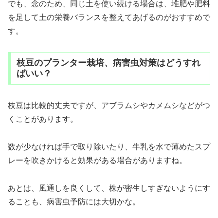
でも、念のため、同じ土を使い続ける場合は、堆肥や肥料
を足して土の栄養バランスを整えてあげるのがおすすめで
す。
枝豆のプランター栽培、病害虫対策はどうすれ
ばいい？
枝豆は比較的丈夫ですが、アブラムシやカメムシなどがつ
くことがあります。
数が少なければ手で取り除いたり、牛乳を水で薄めたスプ
レーを吹きかけると効果がある場合がありますね。
あとは、風通しを良くして、株が密生しすぎないようにす
ることも、病害虫予防には大切かな。