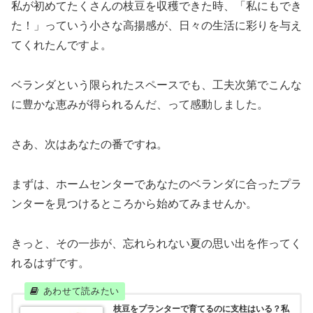
私が初めてたくさんの枝豆を収穫できた時、「私にもでき
た！」っていう小さな高揚感が、日々の生活に彩りを与え
てくれたんですよ。
ベランダという限られたスペースでも、工夫次第でこんな
に豊かな恵みが得られるんだ、って感動しました。
さあ、次はあなたの番ですね。
まずは、ホームセンターであなたのベランダに合ったプラ
ンターを見つけるところから始めてみませんか。
きっと、その一歩が、忘れられない夏の思い出を作ってく
れるはずです。
枝豆をプランターで育てるのに支柱はいる？私