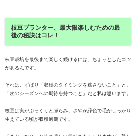
枝豆プランター、最大限楽しむための最
後の秘訣はコレ！
枝豆栽培を最後まで楽しく続けるには、ちょっとしたコツ
があるんです。
それは、ずばり「収穫のタイミングを逃さないこと」と、
「次のシーズンへの期待を持つこと」だと私は思います。
枝豆は実がぷっくりと膨らみ、さやが緑色で毛がしっかり
生えている頃が収穫適期です。