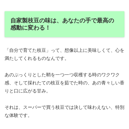
自家製枝豆の味は、あなたの手で最高の
感動に変わる！
「自分で育てた枝豆」って、想像以上に美味しくて、心を
満たしてくれるものなんです。
あのぷっくりとした鞘を一つ一つ収穫する時のワクワク
感、そして採れたての枝豆を茹でた時の、あの青々しい香
りと口に広がる甘み。
それは、スーパーで買う枝豆では決して味わえない、特別
な体験です。