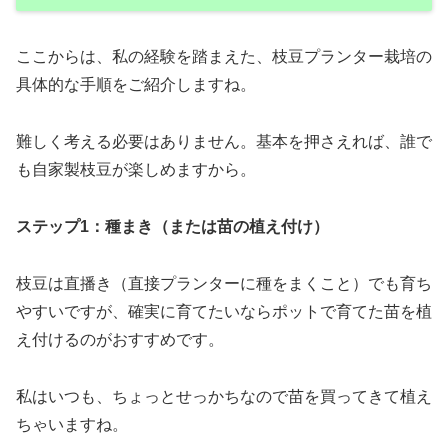
ここからは、私の経験を踏まえた、枝豆プランター栽培の
具体的な手順をご紹介しますね。
難しく考える必要はありません。基本を押さえれば、誰で
も自家製枝豆が楽しめますから。
ステップ1：種まき（または苗の植え付け）
枝豆は直播き（直接プランターに種をまくこと）でも育ち
やすいですが、確実に育てたいならポットで育てた苗を植
え付けるのがおすすめです。
私はいつも、ちょっとせっかちなので苗を買ってきて植え
ちゃいますね。