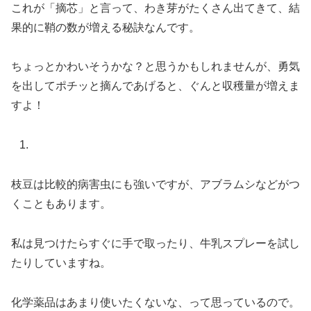
これが「摘芯」と言って、わき芽がたくさん出てきて、結
果的に鞘の数が増える秘訣なんです。
ちょっとかわいそうかな？と思うかもしれませんが、勇気
を出してポチッと摘んであげると、ぐんと収穫量が増えま
すよ！
枝豆は比較的病害虫にも強いですが、アブラムシなどがつ
くこともあります。
私は見つけたらすぐに手で取ったり、牛乳スプレーを試し
たりしていますね。
化学薬品はあまり使いたくないな、って思っているので。