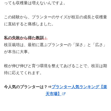
っても収穫量は増えないんですよ。
この経験から、プランターのサイズが枝豆の成長と収穫量
に直結すると痛感しました。
私の失敗から得た教訓：
枝豆栽培は、最初に選ぶプランターの「深さ」と「広さ」
が本当に大事。
根が伸び伸びと育つ環境を整えてあげることで、枝豆は期
待に応えてくれます。
今人気のプランターは？⇒
プランター人気ランキング【楽
天市場】