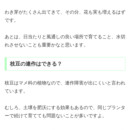
わき芽がたくさん出てきて、その分、花も実も増えるはず
です。
あとは、日当たりと風通しの良い場所で育てること、水切
れさせないことも重要かなと思います。
枝豆の連作はできる？
枝豆はマメ科の植物なので、連作障害が出にくいと言われ
ています。
むしろ、土壌を肥沃にする効果もあるので、同じプランタ
ーで続けて育てても問題ないことが多いですよ。