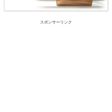
スポンサーリンク