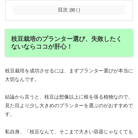
目次
枝豆栽培のプランター選び、失敗したく
ないならココが肝心！
枝豆栽培を成功させるには、まずプランター選びが本当に
大切なんです。
結論から言うと、枝豆は想像以上に根を張る植物なので、
見た目より少し大きめのプランターを選ぶのがおすすめで
す。
私自身、「枝豆なんて、そこまで大きい容器じゃなくても