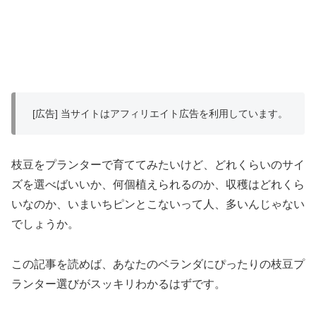
[広告] 当サイトはアフィリエイト広告を利用しています。
枝豆をプランターで育ててみたいけど、どれくらいのサイ
ズを選べばいいか、何個植えられるのか、収穫はどれくら
いなのか、いまいちピンとこないって人、多いんじゃない
でしょうか。
この記事を読めば、あなたのベランダにぴったりの枝豆プ
ランター選びがスッキリわかるはずです。