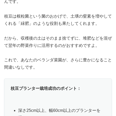
んです。
枝豆は根粒菌という菌のおかげで、土壌の窒素を増やして
くれる「緑肥」のような役割も果たしてくれます。
だから、収穫後の土はそのまま捨てずに、堆肥などを混ぜ
て翌年の野菜作りに活用するのがおすすめですよ。
これで、あなたのベランダ菜園が、さらに豊かになること
間違いなしです。
枝豆プランター栽培成功のポイント：
深さ25cm以上、幅60cm以上のプランターを