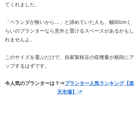
てくれました。
「ベランダが狭いから…」と諦めていた人も、幅60cmく
らいのプランターなら意外と置けるスペースがあるかもし
れませんよ。
このサイズを選ぶだけで、自家製枝豆の収穫量が格段にア
ップするはずです。
今人気のプランターは？⇒
プランター人気ランキング【楽
天市場】