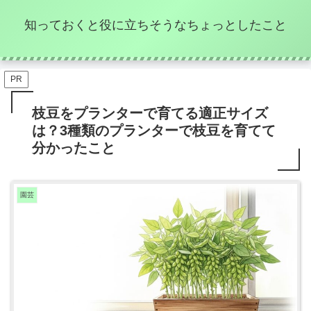
知っておくと役に立ちそうなちょっとしたこと
PR
枝豆をプランターで育てる適正サイズ
は？3種類のプランターで枝豆を育てて
分かったこと
園芸