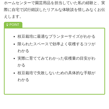
ホームセンターで園芸用品を担当していた私の経験と、実
際に自宅で試行錯誤したリアルな体験談を惜しみなくお伝
えします。
枝豆栽培に最適なプランターサイズがわかる
限られたスペースで効率よく収穫するコツが
わかる
実際に育ててみてわかった収穫量の目安がわ
かる
枝豆栽培で失敗しないための具体的な手順が
わかる