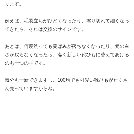
ります。
例えば、毛羽立ちがひどくなったり、擦り切れて細くなっ
てきたら、それは交換のサインです。
あとは、何度洗っても黄ばみが落ちなくなったり、元の白
さが戻らなくなったら、潔く新しい靴ひもに替えてあげる
のも一つの手です。
気分も一新できますし、100均でも可愛い靴ひもがたくさ
ん売っていますからね。