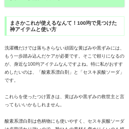
まさかこれが使えるなんて！100均で見つけた
神アイテムと使い方
洗濯機だけでは落ちきらない頑固な黄ばみや黒ずみには、
もう一歩踏み込んだケアが必要です。そこで頼りになるの
が、身近な100均アイテムなんですよね。特に私がおすす
めしたいのは、「酸素系漂白剤」と「セスキ炭酸ソーダ」
です。
これらを使ったつけ置きは、黄ばみや黒ずみの救世主と言
ってもいいかもしれません。
酸素系漂白剤は色柄物にも使いやすく、セスキ炭酸ソーダ