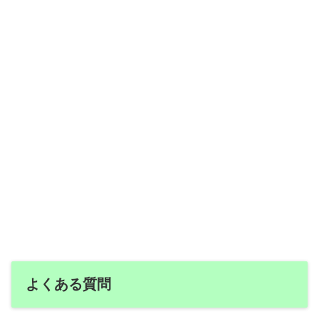
よくある質問