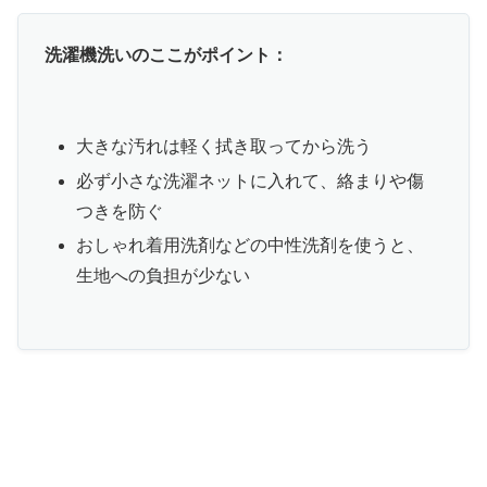
洗濯機洗いのここがポイント：
大きな汚れは軽く拭き取ってから洗う
必ず小さな洗濯ネットに入れて、絡まりや傷
つきを防ぐ
おしゃれ着用洗剤などの中性洗剤を使うと、
生地への負担が少ない