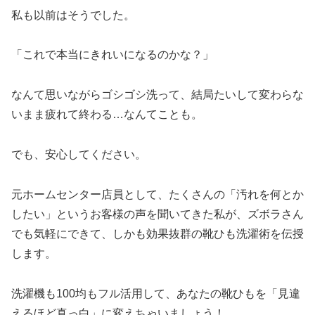
私も以前はそうでした。
「これで本当にきれいになるのかな？」
なんて思いながらゴシゴシ洗って、結局たいして変わらな
いまま疲れて終わる…なんてことも。
でも、安心してください。
元ホームセンター店員として、たくさんの「汚れを何とか
したい」というお客様の声を聞いてきた私が、ズボラさん
でも気軽にできて、しかも効果抜群の靴ひも洗濯術を伝授
します。
洗濯機も100均もフル活用して、あなたの靴ひもを「見違
えるほど真っ白」に変えちゃいましょう！