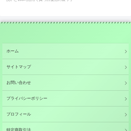
ホーム
サイトマップ
お問い合わせ
プライバシーポリシー
プロフィール
特定商取引法