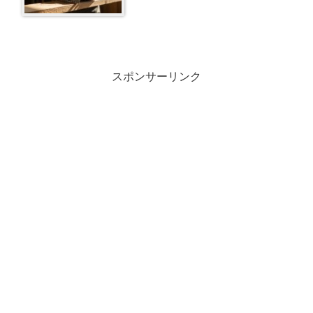
スポンサーリンク