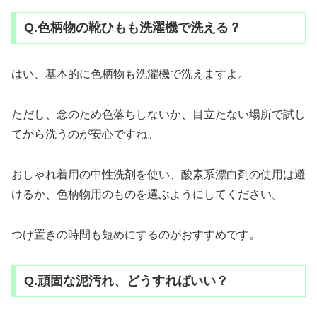
Q.色柄物の靴ひもも洗濯機で洗える？
はい、基本的に色柄物も洗濯機で洗えますよ。
ただし、念のため色落ちしないか、目立たない場所で試し
てから洗うのが安心ですね。
おしゃれ着用の中性洗剤を使い、酸素系漂白剤の使用は避
けるか、色柄物用のものを選ぶようにしてください。
つけ置きの時間も短めにするのがおすすめです。
Q.頑固な泥汚れ、どうすればいい？