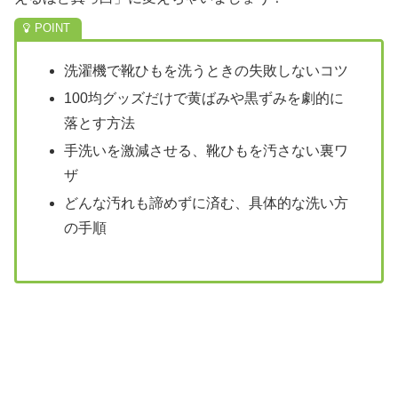
洗濯機で靴ひもを洗うときの失敗しないコツ
100均グッズだけで黄ばみや黒ずみを劇的に
落とす方法
手洗いを激減させる、靴ひもを汚さない裏ワ
ザ
どんな汚れも諦めずに済む、具体的な洗い方
の手順