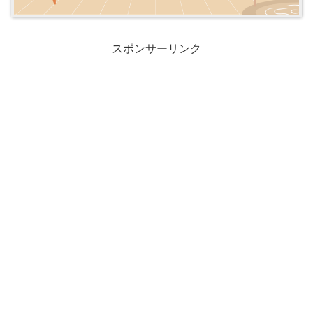
スポンサーリンク