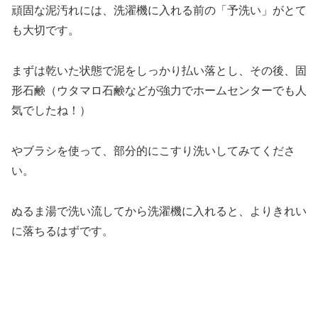
頑固な泥汚れには、洗濯機に入れる前の「予洗い」がとて
も大切です。
まずは乾いた状態で泥をしっかり払い落とし、その後、固
形石鹸（ウタマロ石鹸などが強力でホームセンターでも人
気でしたね！）
やブラシを使って、部分的にこすり洗いしてみてくださ
い。
ぬるま湯で洗い流してから洗濯機に入れると、よりきれい
に落ちるはずです。