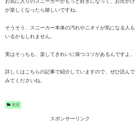
お気に入りのスニーカーがもっと好きになって、お出かけ
が楽しくなったら嬉しいですね。
そうそう、スニーカー本体の汚れやニオイが気になる人も
いるかもしれません。
実はそっちも、楽してきれいに保つコツがあるんですよ。
詳しくはこちらの記事で紹介していますので、ぜひ読んで
みてくださいね。
生活
スポンサーリンク