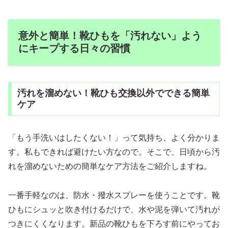
意外と簡単！靴ひもを「汚れない」よう
にキープする日々の習慣
汚れを溜めない！靴ひも交換以外でできる簡単
ケア
「もう手洗いはしたくない！」って気持ち、よく分かりま
す。私もできれば避けたい方なので。そこで、日頃から汚
れを溜めないための簡単なケア方法をご紹介しますね。
一番手軽なのは、防水・撥水スプレーを使うことです。靴
ひもにシュッと吹き付けるだけで、水や泥を弾いて汚れが
つきにくくなります。新品の靴ひもを下ろす前にやってお