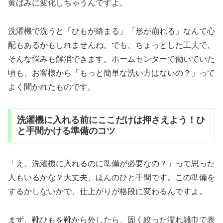
黄ばみに変化しちゃうんですよ。
洗濯機で洗うと「ひもが絡まる」「形が崩れる」なんて心
配もあるかもしれませんね。でも、ちょっとした工夫で、
そんな悩みも解消できます。ホームセンターで働いていた
頃も、お客様から「もっと簡単な洗い方はないの？」って
よく聞かれたものです。
洗濯機に入れる前にここだけは押さえよう！ひ
と手間かける準備のコツ
「え、洗濯機に入れるのに準備が必要なの？」って思った
人もいるかな？大丈夫、ほんのひと手間です。この準備を
するかしないかで、仕上がりが格段に変わるんですよ。
まず、靴ひもを靴から外したら、固く絞った濡れ雑巾で表