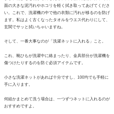
面の大きな泥汚れやホコリを軽く拭き取ってあげてくださ
い。これで、洗濯機の中で他の衣類に汚れが移るのを防げ
ます。私はよく古くなったタオルをウエス代わりにして、
玄関でサッと拭いちゃいますね。
そして、一番大事なのが「洗濯ネットに入れる」こと。
これ、靴ひもが洗濯中に絡まったり、金具部分が洗濯機を
傷つけたりするのを防ぐ必須アイテムです。
小さな洗濯ネットがあれば十分ですし、100均でも手軽に
手に入ります。
何組かまとめて洗う場合は、一つずつネットに入れるのが
おすすめですよ。