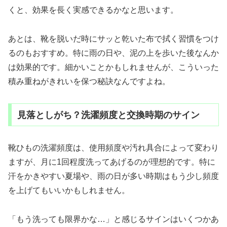
くと、効果を長く実感できるかなと思います。
あとは、靴を脱いだ時にサッと乾いた布で拭く習慣をつけ
るのもおすすめ。特に雨の日や、泥の上を歩いた後なんか
は効果的です。細かいことかもしれませんが、こういった
積み重ねがきれいを保つ秘訣なんですよね。
見落としがち？洗濯頻度と交換時期のサイン
靴ひもの洗濯頻度は、使用頻度や汚れ具合によって変わり
ますが、月に1回程度洗ってあげるのが理想的です。特に
汗をかきやすい夏場や、雨の日が多い時期はもう少し頻度
を上げてもいいかもしれません。
「もう洗っても限界かな…」と感じるサインはいくつかあ